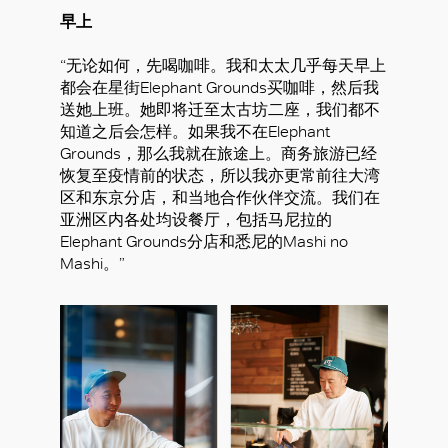
早上
“无论如何，先喝咖啡。我和太太几乎每天早上
都会在星街Elephant Grounds买咖啡，然后我
送她上班。她即将迁至太古坊二座，我们都不
知道之后会怎样。如果我不在Elephant
Grounds，那么我就在旅途上。商务旅游已经
恢复至疫情前的状态，所以我亦更常前往大湾
区和东京分店，和当地合作伙伴交流。我们在
亚洲区内各处均设餐厅，包括马尼拉的
Elephant Grounds分店和悉尼的Mashi no
Mashi。”