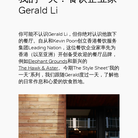
Gerald Li
你可能不认识Gerald Li，但你绝对认识他旗下
的餐厅。自从和Kevin Poon创立香港餐饮服务
集团Leading Nation，这位餐饮企业家率先为
香港（以至亚洲）开创备受欢迎的餐厅品牌，
例如
Elephant Grounds
和新兴的
The Hawk & Aster
。今期The Style Sheet“我的
一天”系列，我们跟随Gerald度过一天，了解他
的日常作息和心爱的饮食胜地。