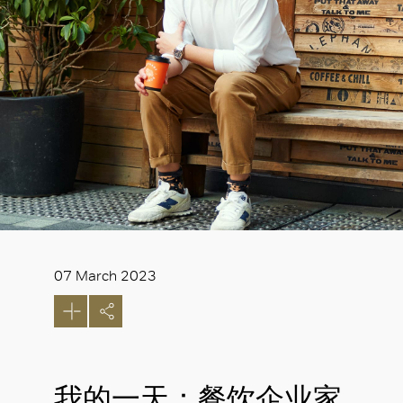
07 March 2023
我的一天：餐饮企业家