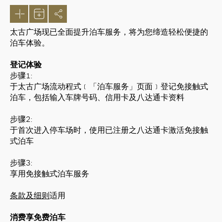
太古广场现已全面提升泊车服务，将为您缔造轻松便捷的
泊车体验。
登记体验
步骤1:
于太古广场流动程式﹝「泊车服务」页面﹞登记免接触式
泊车，包括输入车牌号码、信用卡及八达通卡资料
步骤2:
于首次进入停车场时，使用已注册之八达通卡激活免接触
式泊车
步骤3:
享用免接触式泊车服务
好
条款及细则
适用
消费享免费泊车