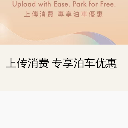
上传消费 专享泊车优惠