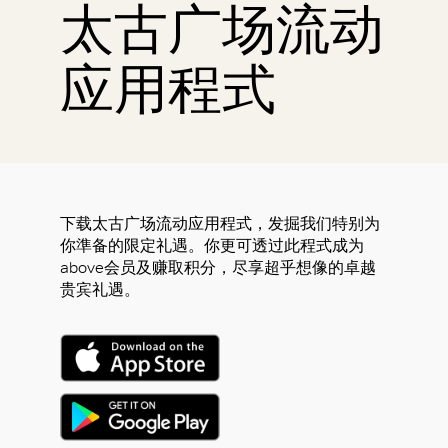
太古广场流动
应用程式
下载太古广场流动应用程式，发掘我们特别为
你準备的限定礼遇。你更可透过此程式成为
above会员及赚取积分，尽享超乎想像的卓越
贵宾礼遇。