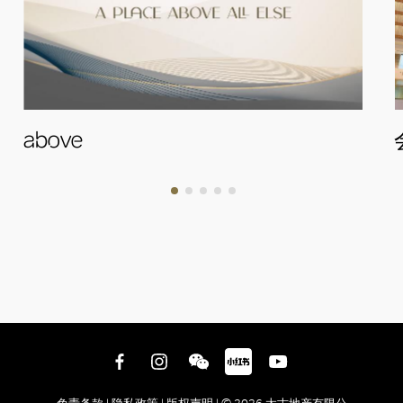
above