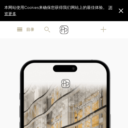
本网站使用Cookies来确保您获得我们网站上的最佳体验。
浏
览更多
浏
浏
览更多
目录
览更多