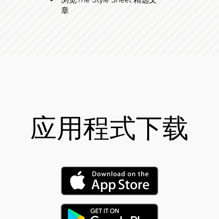
章
应用程式下载