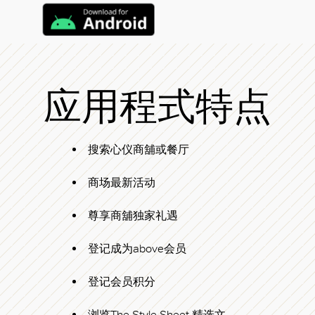
应用程式特点
搜索心仪商舖或餐厅
商场最新活动
好
尊享商舖独家礼遇
登记成为above会员
登记会员积分
浏览The Style Sheet 精选文