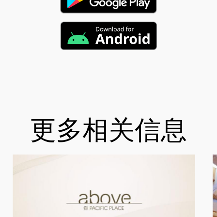
更多相关信息