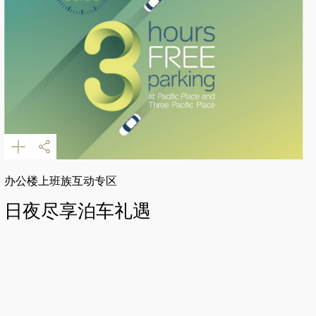
办公楼上班族互动专区
日夜尽享泊车礼遇