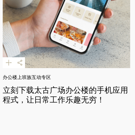
办公楼上班族互动专区
立刻下载太古广场办公楼的手机应用
程式，让日常工作乐趣无穷！