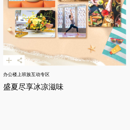
办公楼上班族互动专区
盛夏尽享冰凉滋味