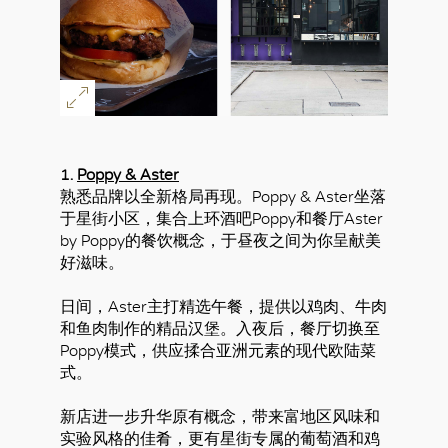
1.
Poppy & Aster
熟悉品牌以全新格局再现。Poppy & Aster坐落
于星街小区，集合上环酒吧Poppy和餐厅Aster
by Poppy的餐饮概念，于昼夜之间为你呈献美
好滋味。
日间，Aster主打精选午餐，提供以鸡肉、牛肉
和鱼肉制作的精品汉堡。入夜后，餐厅切换至
Poppy模式，供应揉合亚洲元素的现代欧陆菜
式。
新店进一步升华原有概念，带来富地区风味和
实验风格的佳肴，更有星街专属的葡萄酒和鸡