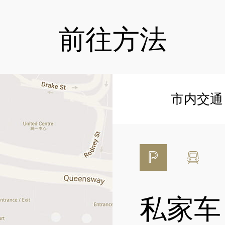
前往方法
市内交通
私家车