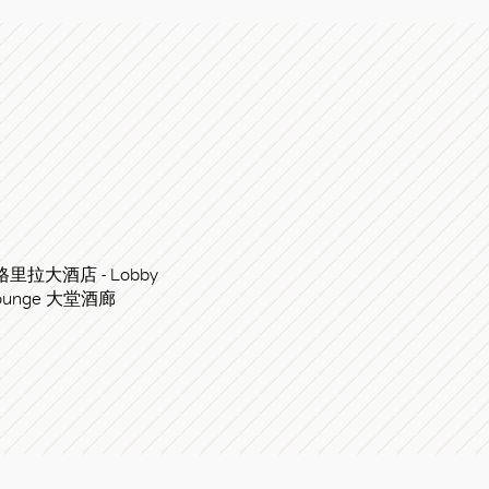
里拉大酒店 - Lobby
ounge 大堂酒廊