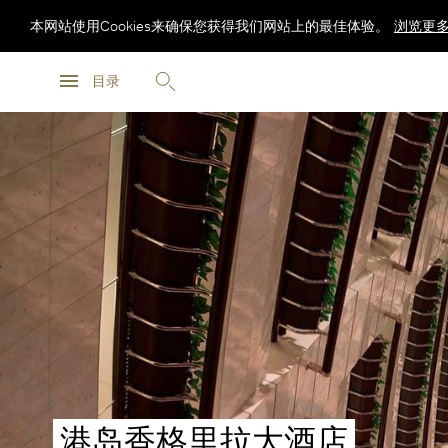
本网站使用Cookies来确保您获得我们网站上的最佳体验。
浏览更
浏览更
目录
浏览更
港岛香格里拉大酒店