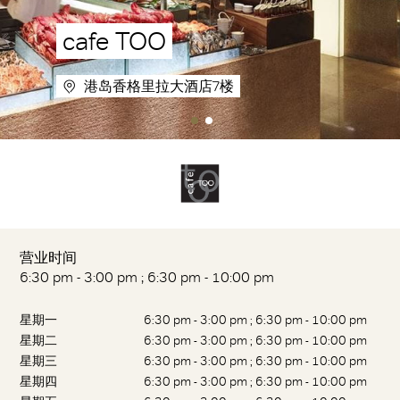
cafe TOO
港岛香格里拉大酒店7楼
营业时间
6:30 pm - 3:00 pm ; 6:30 pm - 10:00 pm
星期一
6:30 pm - 3:00 pm ; 6:30 pm - 10:00 pm
星期二
6:30 pm - 3:00 pm ; 6:30 pm - 10:00 pm
星期三
6:30 pm - 3:00 pm ; 6:30 pm - 10:00 pm
星期四
6:30 pm - 3:00 pm ; 6:30 pm - 10:00 pm