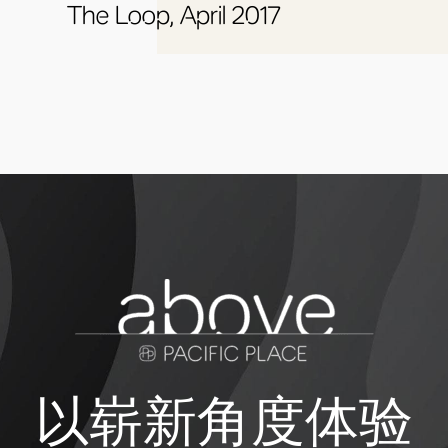
The Loop, April 2017
以崭新角度体验