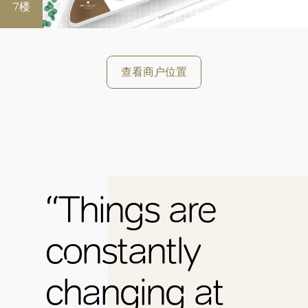
7楼
查看商户位置
“Things are
constantly
changing at
好