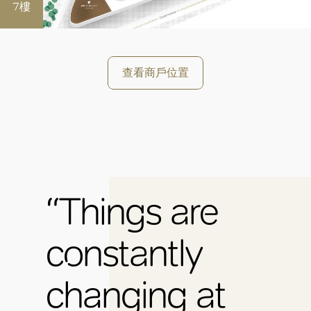
7樓
查看商戶位置
“Things are
constantly
好
changing at