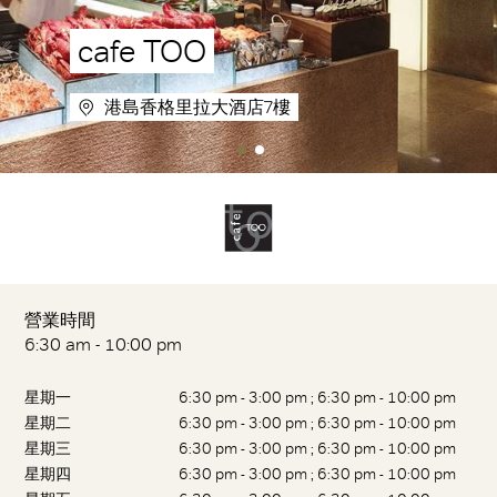
cafe TOO
港島香格里拉大酒店7樓
營業時間
6:30 am - 10:00 pm
星期一
6:30 pm - 3:00 pm ; 6:30 pm - 10:00 pm
星期二
6:30 pm - 3:00 pm ; 6:30 pm - 10:00 pm
星期三
6:30 pm - 3:00 pm ; 6:30 pm - 10:00 pm
星期四
6:30 pm - 3:00 pm ; 6:30 pm - 10:00 pm