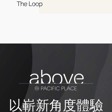
The Loop
以嶄新角度體驗