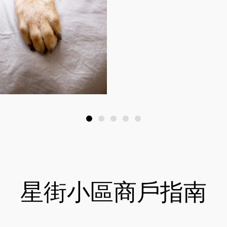
星街小區商戶指南