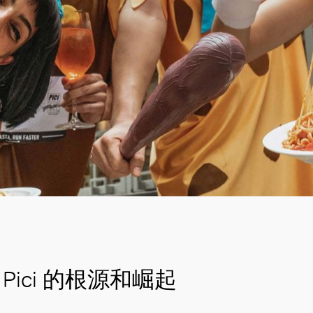
Pici 的根源和崛起