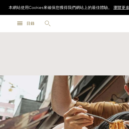
本網站使用Cookies來確保您獲得我們網站上的最佳體驗。
瀏覽更
瀏覽更
目錄
瀏覽更