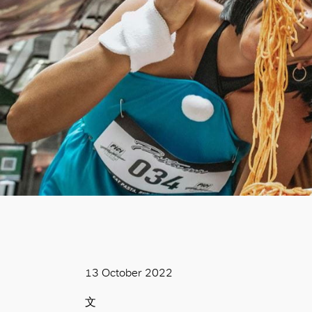
13 October 2022
文