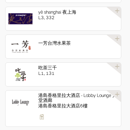
yè shanghai 夜上海
L3, 332
一芳台灣水果茶
吃茶三千
L1, 131
港島香格里拉大酒店 - Lobby Lounge 大
堂酒廊
港島香格里拉大酒店6樓