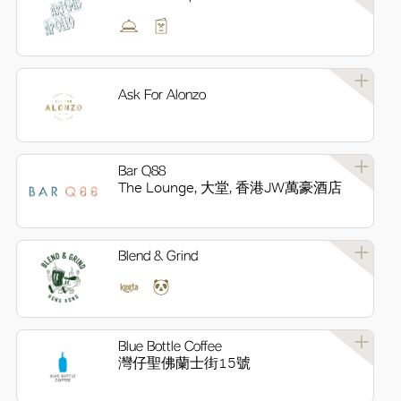
Ask For Alonzo
Bar Q88
The Lounge, 大堂, 香港JW萬豪酒店
Blend & Grind
Blue Bottle Coffee
灣仔聖佛蘭士街15號