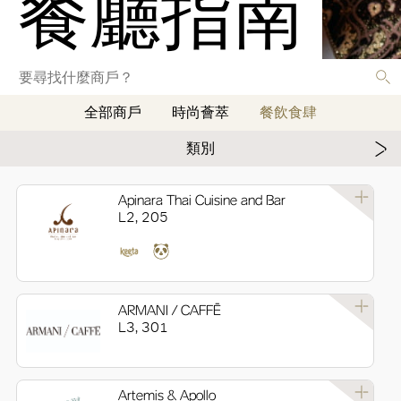
餐廳指南
全部商戶
時尚薈萃
餐飲食肆
類別
Apinara Thai Cuisine and Bar
L2, 205
ARMANI / CAFFĒ
L3, 301
Artemis & Apollo