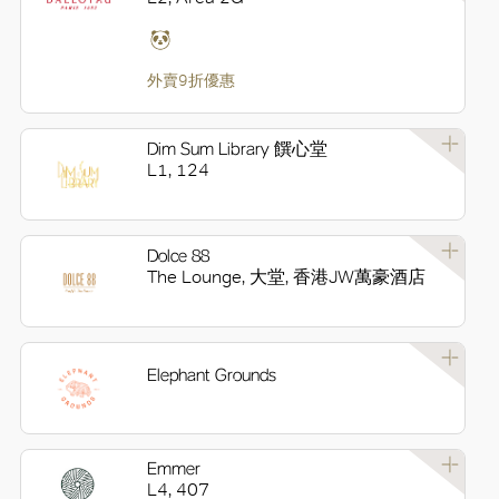
外賣9折優惠
Dim Sum Library 饌心堂
L1, 124
Dolce 88
The Lounge, 大堂, 香港JW萬豪酒店
Elephant Grounds
Emmer
L4, 407