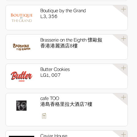
Boutique by the Grand
L3, 356
Brasserie on the Eighth 懷歐敍
香港港麗酒店8樓
Butter Cookies
LG1, 007
cafe TOO
港島香格里拉大酒店7樓
Caviar House