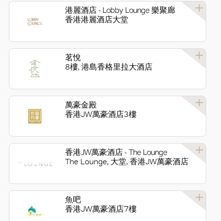
港麗酒店 - Lobby Lounge 樂聚廊
香港港麗酒店大堂
茗悅
8樓, 港島香格里拉大酒店
萬豪金殿
香港JW萬豪酒店3樓
香港JW萬豪酒店 - The Lounge
The Lounge, 大堂, 香港JW萬豪酒店
魚吧
香港JW萬豪酒店7樓