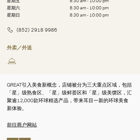
星期五
8:30 am - 10:00 pm
星期六
8:30 am - 10:00 pm
星期日
8:30 am - 10:00 pm
(852) 2918 9986
外卖／外送
GREAT引入美食新概念，店铺被分为三大重点区域，包括
「星」级熟食区、「星」级鲜荟区和「星」级美馔区，汇
聚逾12,000款环球精选产品，带来耳目一新的环球美食
新体验。
前往商户网站