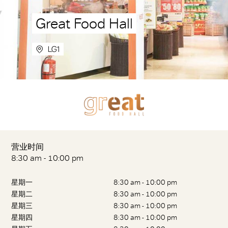
Great Food Hall
LG1
营业时间
8:30 am - 10:00 pm
星期一
8:30 am - 10:00 pm
星期二
8:30 am - 10:00 pm
星期三
8:30 am - 10:00 pm
星期四
8:30 am - 10:00 pm