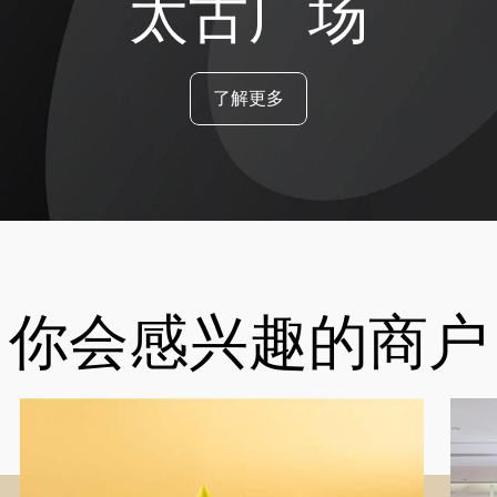
太古广场
了解更多
你会感兴趣的商户