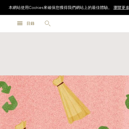
本網站使用Cookies來確保您獲得我們網站上的最佳體驗。
瀏覽更
瀏覽更
目錄
瀏覽更