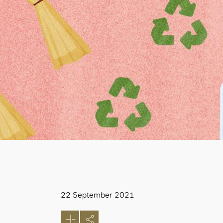
22 September 2021