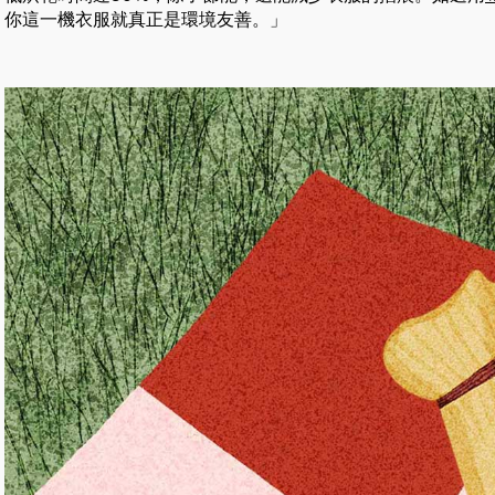
你這一機衣服就真正是環境友善。」