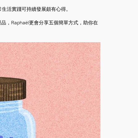
於在日常生活實踐可持續發展頗有心得。
，Raphaël更會分享五個簡單方式，助你在