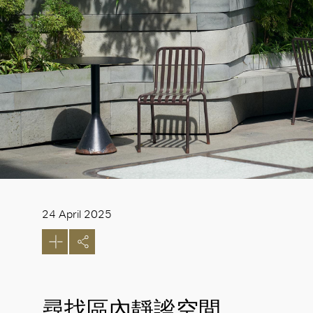
24 April 2025
尋找區內靜謐空間