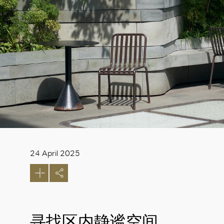
24 April 2025
寻找区内静谧空间