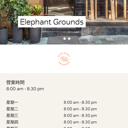
Elephant Grounds
營業時間
8:00 am - 8:30 pm
星期一
8:00 am - 8:30 pm
星期二
8:00 am - 8:30 pm
星期三
8:00 am - 8:30 pm
星期四
8:00 am - 8:30 pm