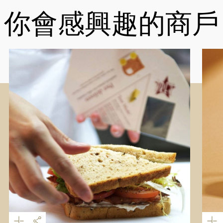
你會感興趣的商戶