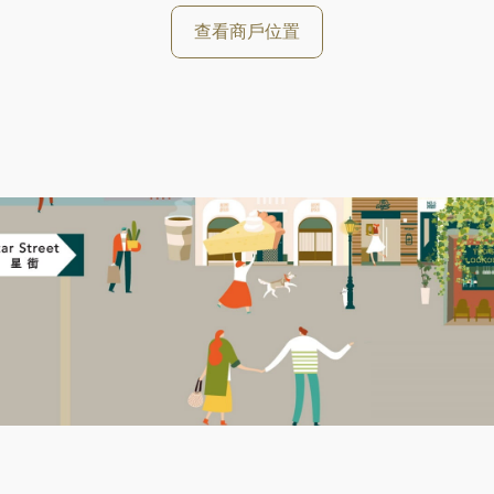
查看商戶位置