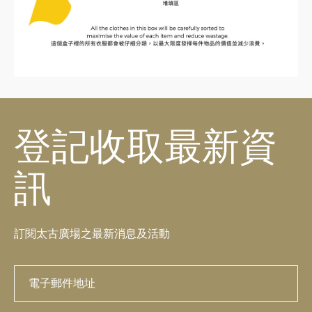
登記收取最新資
訊
訂閱太古廣場之最新消息及活動