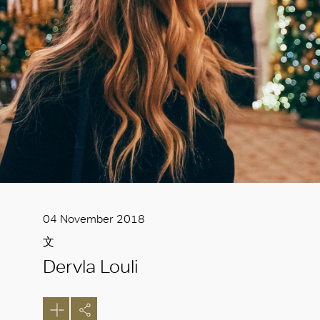
04 November 2018
文
Dervla Louli