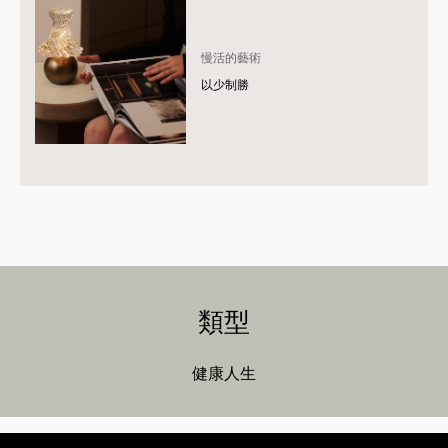
慢活的藝術
以少制勝
類型
健康人生