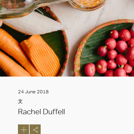
24 June 2018
文
Rachel Duffell