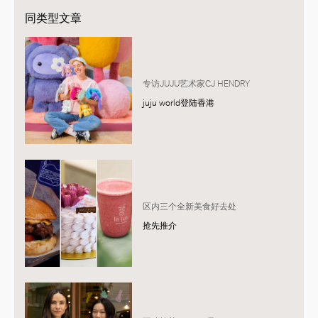
同类型文章
专访JUJU艺术家CJ HENDRY
juju world登陆香港
区内三个全新美食好去处
抢先推介