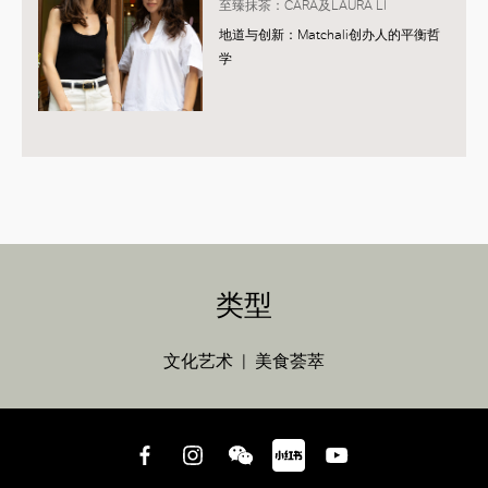
至臻抹茶：CARA及LAURA LI
地道与创新：Matchali创办人的平衡哲
学
类型
文化艺术
美食荟萃