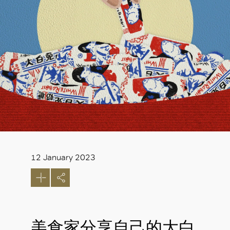
12 January 2023
美食家分享自己的大白