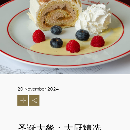
20 November 2024
圣诞大餐：大厨精选