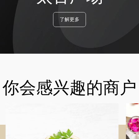
了解更多
你会感兴趣的商户