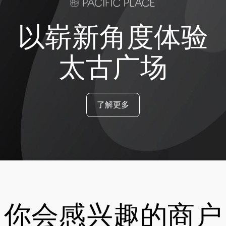
以崭新角度体验
太古广场
了解更多
你会感兴趣的商户