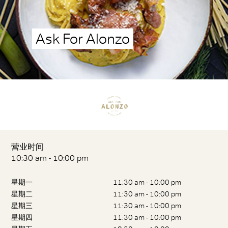
Ask For Alonzo
营业时间
10:30 am - 10:00 pm
星期一
11:30 am - 10:00 pm
星期二
11:30 am - 10:00 pm
星期三
11:30 am - 10:00 pm
星期四
11:30 am - 10:00 pm