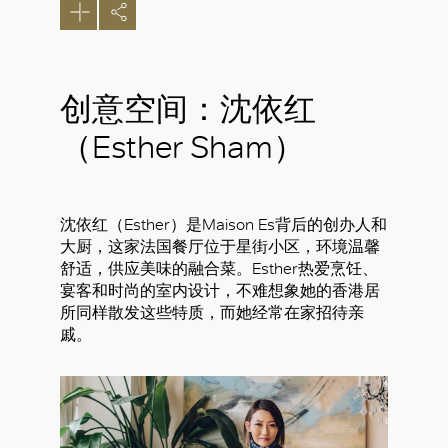
创意空间：沈依红
（Esther Sham）
沈依红（Esther）是Maison Es背后的创办人和
大厨，这家法国餐厅位于星街小区，环境温馨
舒适，供应美味的融合菜。Esther热爱烹饪、
宴客和时尚的室内设计，不难想象她的香港居
所同样散发这些特质，而她经常在家招待亲
戚。