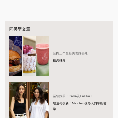
同类型文章
区内三个全新美食好去处
抢先推介
至臻抹茶：CARA及LAURA LI
地道与创新：Matchali创办人的平衡哲
学