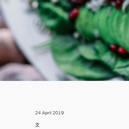
24 April 2019
文