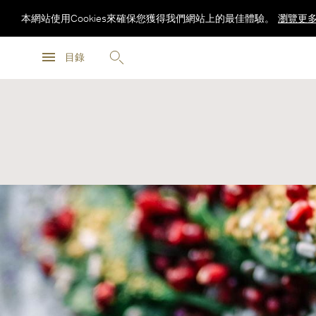
本網站使用Cookies來確保您獲得我們網站上的最佳體驗。
瀏覽更
瀏覽更
目錄
瀏覽更