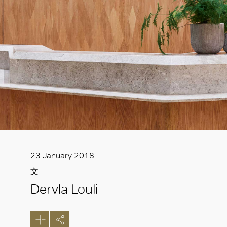
23 January 2018
文
Dervla Louli