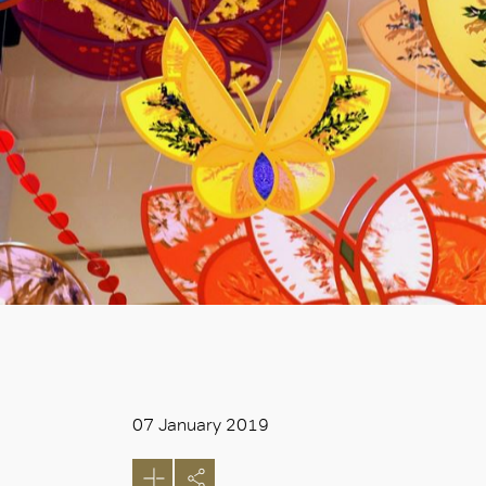
07 January 2019