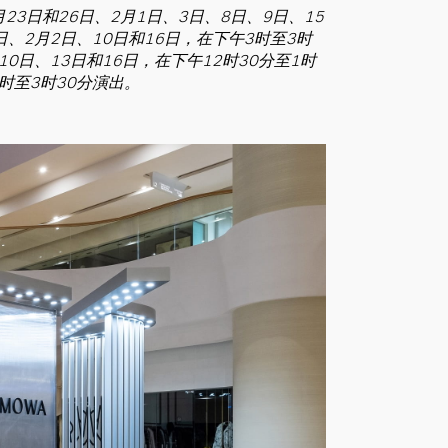
月23日和26日、2月1日、3日、8日、9日、15
日、2月2日、10日和16日，在下午3时至3时
10日、13日和16日，在下午12时30分至1时
时至3时30分演出。