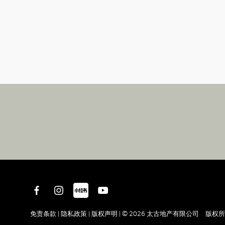
免责条款 |
隐私政策 |
版权声明 |
© 2026 太古地产有限公司 版权