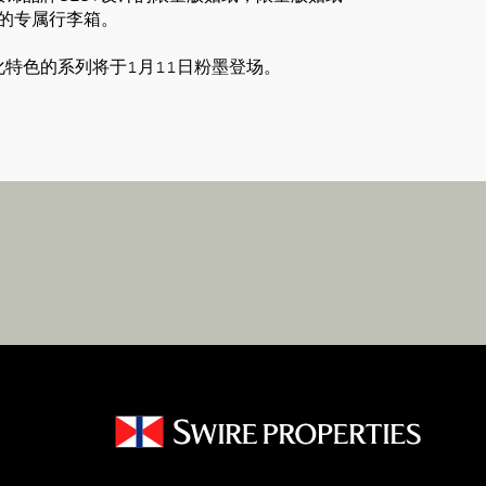
你的专属行李箱。
化特色的系列将于1月11日粉墨登场。