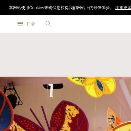
本网站使用Cookies来确保您获得我们网站上的最佳体验。
浏览更
浏览更
目录
浏览更