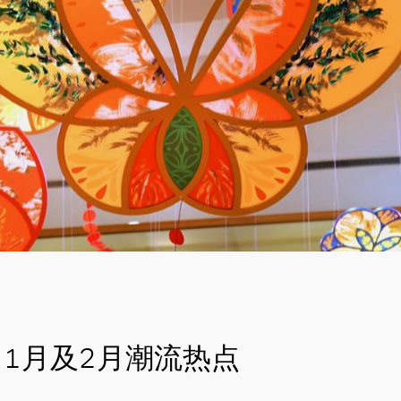
1月及2月潮流热点