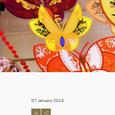
07 January 2019