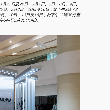
於1月23日及26日、2月1日、3日、8日、9日、
7日、2月2日、10日及16日，於下午3時至3
日、10日、13日及16日，於下午12時30分至
午3時至3時30分演出。