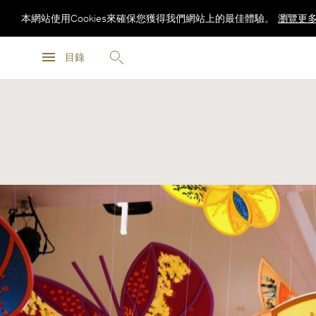
本網站使用Cookies來確保您獲得我們網站上的最佳體驗。
瀏覽更
瀏覽更
目錄
瀏覽更