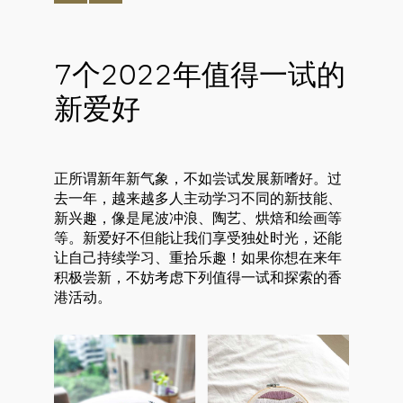
7个2022年值得一试的
新爱好
正所谓新年新气象，不如尝试发展新嗜好。过
去一年，越来越多人主动学习不同的新技能、
新兴趣，像是尾波冲浪、陶艺、烘焙和绘画等
等。新爱好不但能让我们享受独处时光，还能
让自己持续学习、重拾乐趣！如果你想在来年
积极尝新，不妨考虑下列值得一试和探索的香
港活动。