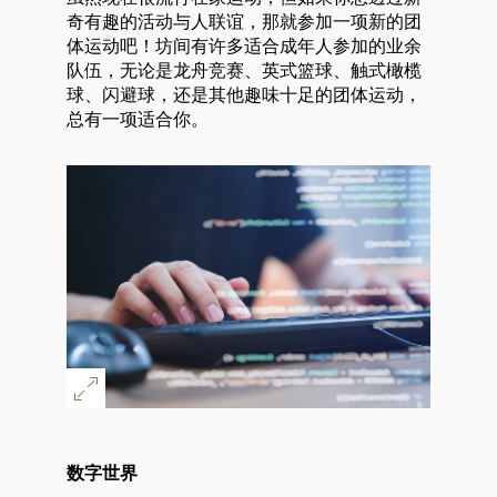
奇有趣的活动与人联谊，那就参加一项新的团
体运动吧！坊间有许多适合成年人参加的业余
队伍，无论是龙舟竞赛、英式篮球、触式橄榄
球、闪避球，还是其他趣味十足的团体运动，
总有一项适合你。
数字世界