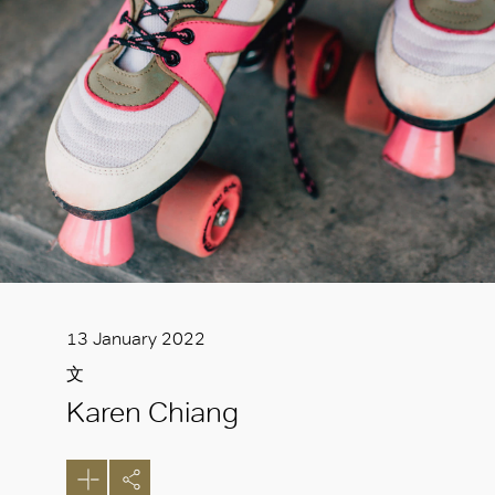
13 January 2022
文
Karen Chiang