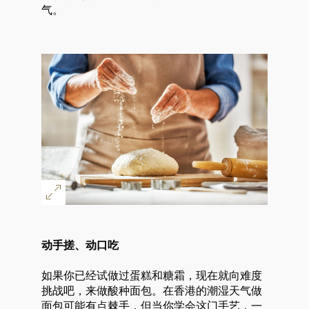
气。
动手搓、动口吃
如果你已经试做过蛋糕和糖霜，现在就向难度
挑战吧，来做酸种面包。在香港的潮湿天气做
面包可能有点棘手，但当你学会这门手艺，一