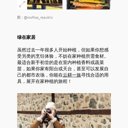
图：@rooftop_republic
绿在家居
虽然过去一年很多人开始种植，但如果你想感
受另类的烹饪体验，不妨在家种植所需食材。
最适合新手初尝的是在室内种植香料或蔬菜
苗，如果你家有阳台或天台，甚至可以发展自
己的都市农场，你能在
云耕一族
寻找合适的用
具，展开在家种植的旅程！