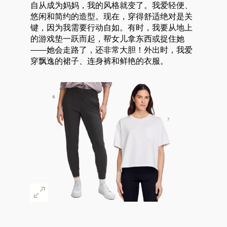
自从成为妈妈，我的风格就变了。我爱轻便、
悠闲和简约的造型。现在，穿得舒适绝对是关
键，因为我需要行动自如。有时，我要从地上
的游戏垫一跃而起，帮女儿拿东西或捉住她
——她会走路了，还非常大胆！外出时，我爱
穿飘逸的裙子、连身裤和鲜艳的衣服。