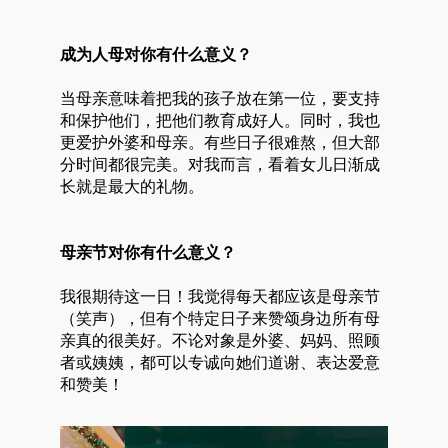
成为人母对你有什么意义？
当母亲意味着把我的孩子放在第一位，要支持
和保护他们，把他们教育成好人。同时，我也
更爱护外婆和母亲。有些日子很难熬，但大部
分时间都很完美。对我而言，看着女儿日渐成
长就是最大的礼物。
母亲节对你有什么意义？
我很期待这一日！我觉得每天都应该是母亲节
（笑声），但有个特定日子来赞颂身边所有母
亲真的很美好。不论对象是外婆、妈妈、照顾
者或姨姨，都可以专诚向她们道谢、表达爱意
和赞美！