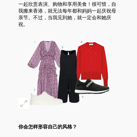
一起欣赏表演、购物和享用美食！很可惜，自
我搬来香港，就无法每年都和妈妈一起庆祝母
亲节。不过，当我见到她，就一定会和她庆
祝。
你会怎样形容自己的风格？