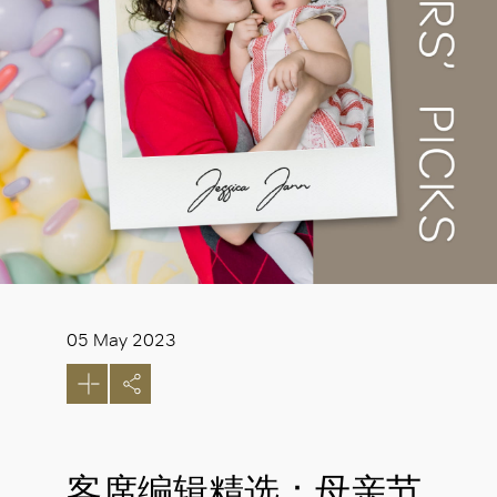
05 May 2023
客席编辑精选：母亲节