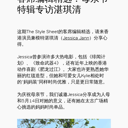
特辑专访湛琪清
这期The Style Sheet的客席编辑精选，请来香
港演员兼模特湛琪清（
Jessica Jann
）分享心
得。
Jessica曾参演许多大热电影，包括《绯闻计
划》、《致命武器4》，还有近年上映的香港
动作喜剧《肥龙过江》。大家也许更熟悉她华
丽的红毯造型，但她和可爱女儿Kylie相处时
的“妈妈装”同样时尚优雅，只是更日常随意。
为庆祝母亲节，我们诚邀Jessica分享成为人母
和5月14日对她的意义，还有她在太古广场精
心挑选的妈妈时尚单品。