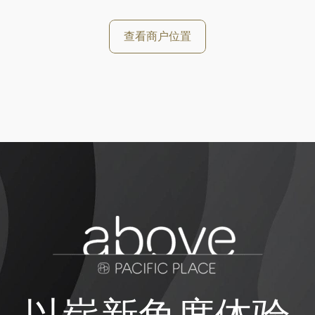
查看商户位置