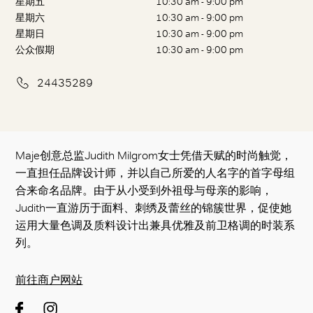
星期五
10:30 am - 9:00 pm
星期六
10:30 am - 9:00 pm
星期日
10:30 am - 9:00 pm
公众假期
10:30 am - 9:00 pm
24435289
Maje创意总监Judith Milgrom女士凭借天赋的时尚触觉，
一直担任品牌设计师，并以自己所爱的人名字的首字母组
合来命名品牌。由于从小受到外祖母与母亲的影响，
Judith一直游历于面料、刺绣及蕾丝的锦簇世界，促使她
运用大量色调及质料设计出兼具优雅及前卫格调的时装系
列。
前往商户网站