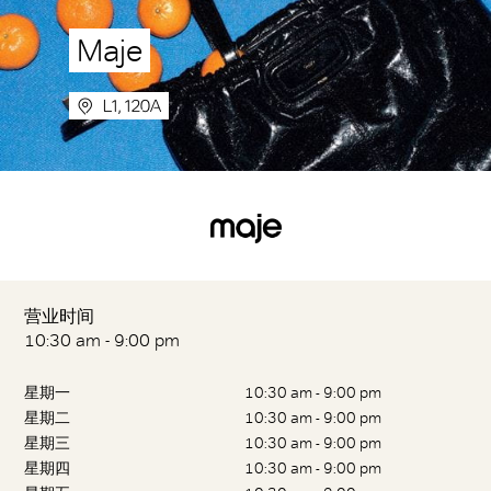
Maje
L1, 120A
营业时间
10:30 am - 9:00 pm
星期一
10:30 am - 9:00 pm
星期二
10:30 am - 9:00 pm
星期三
10:30 am - 9:00 pm
星期四
10:30 am - 9:00 pm