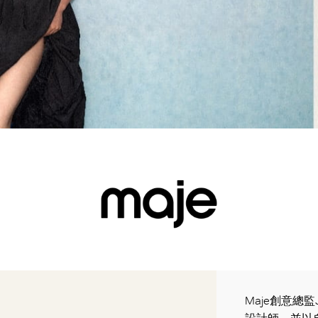
Maje創意總監