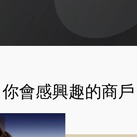
你會感興趣的商戶