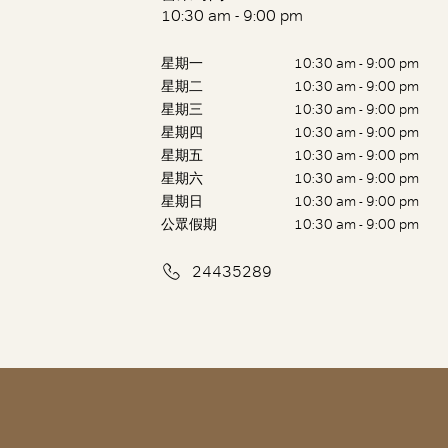
10:30 am - 9:00 pm
星期一
10:30 am - 9:00 pm
星期二
10:30 am - 9:00 pm
星期三
10:30 am - 9:00 pm
星期四
10:30 am - 9:00 pm
星期五
10:30 am - 9:00 pm
星期六
10:30 am - 9:00 pm
星期日
10:30 am - 9:00 pm
公眾假期
10:30 am - 9:00 pm
24435289