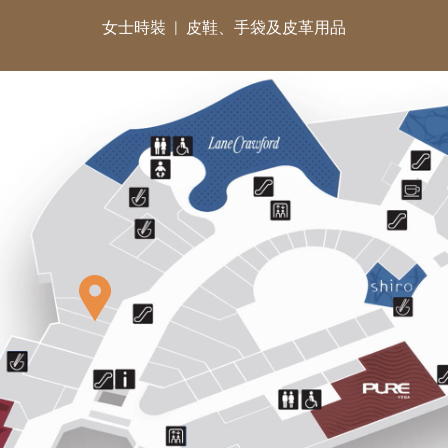
女士時裝
皮鞋、手袋及皮革用品