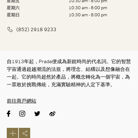
星期五
10:30 am - 8:00 pm
星期六
10:30 am - 8:00 pm
星期日
10:30 am - 8:00 pm
(852) 2918 9233
自1913年起，Prada便成為新銳時尚的代名詞。它的智慧
宇宙通過超越潮流的法規，將理念、結構以及想像融合在
一起。它的時尚超然於產品，將概念轉化為一個宇宙，為
一眾敢於挑戰傳統，充滿實驗精神的人定下基準。
前往商戶網站