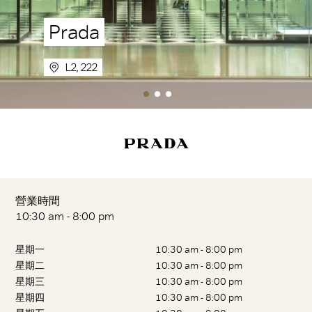
Prada
L2, 222
營業時間
10:30 am - 8:00 pm
星期一
10:30 am - 8:00 pm
星期二
10:30 am - 8:00 pm
星期三
10:30 am - 8:00 pm
星期四
10:30 am - 8:00 pm