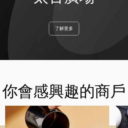
了解更多
你會感興趣的商戶