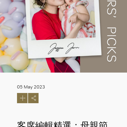
05 May 2023
客席編輯精選：母親節