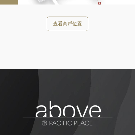
查看商戶位置