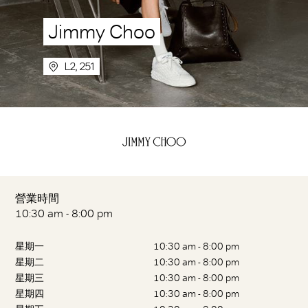
Jimmy Choo
L2, 251
營業時間
10:30 am - 8:00 pm
星期一
10:30 am - 8:00 pm
星期二
10:30 am - 8:00 pm
星期三
10:30 am - 8:00 pm
星期四
10:30 am - 8:00 pm