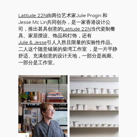
Latitude 22N
由两位艺术家Julie Progin 和
Jesse Mc Lin共同创办，是一家香港设计公
司，推出甚具创意的
Latitude 22N
当代瓷制餐
具、家居摆设、饰品和灯饰，还有
Julie & Jesse
引人入胜且限量的实验性作品。
二人这个随意铺展的柴湾工作室 ，是一片平静
舒适、充满创意的设计天地，一部分是画廊、
一部分是工作室。