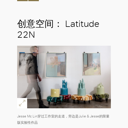
创意空间： Latitude
22N
Jesse Mc Lin穿过工作室的走道，旁边是Julie & Jesse的限量
版实验性作品