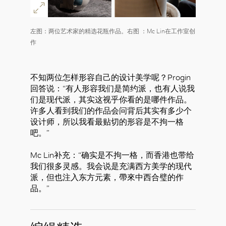
左图：两位艺术家的精选花瓶作品。右图 ：Mc Lin在工作室创
作
不知两位怎样形容自己的设计美学呢？Progin
回答说：“有人形容我们是简约派，也有人说我
们是现代派，其实这视乎你看的是哪件作品。
许多人看到我们的作品会问背后其实有多少个
设计师，所以我看最贴切的形容是不拘一格
吧。”
Mc Lin补充：“确实是不拘一格，而香港也带给
我们很多灵感。我会说是充满西方美学的现代
派，但也注入东方元素，帶來中西合璧的作
品。”