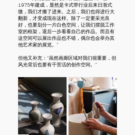
1975年建成，显然是卡式带行业后来日渐式
微，我们才搬了进来。之后，我们也得进行大
翻新，才变成现在这样。除了一定要采光良
好，也要划分一片白色空间，让我们摆脱工作
室的框架，退后一步看看自己的作品。而且有
这空间可以展出作品也不错，偶尔也会举办其
他艺术家的展览。”
但他又补充：“虽然画廊区域对我们很重要，但
风光背后也要有干苦活的创作空间。”