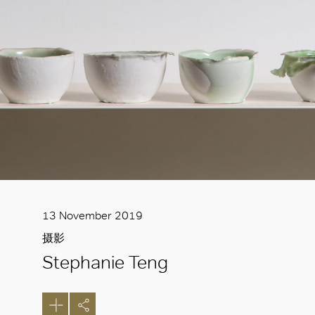
13 November 2019
摄影
Stephanie Teng