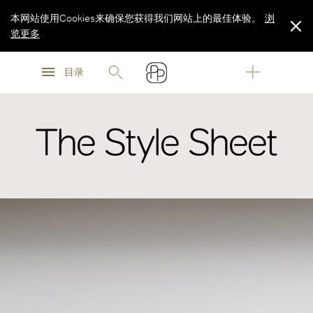
本网站使用Cookies来确保您获得我们网站上的最佳体验。
浏
览更多
浏
浏
览更多
目录
览更多
The Style Sheet