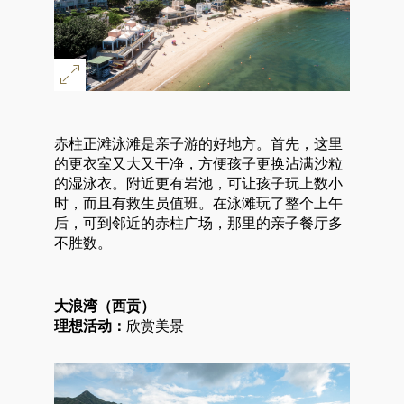
赤柱正滩泳滩是亲子游的好地方。首先，这里
的更衣室又大又干净，方便孩子更换沾满沙粒
的湿泳衣。附近更有岩池，可让孩子玩上数小
时，而且有救生员值班。在泳滩玩了整个上午
后，可到邻近的赤柱广场，那里的亲子餐厅多
不胜数。
大浪湾（西贡）
理想活动：
欣赏美景