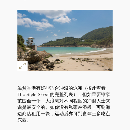
虽然香港有好些适合冲浪的泳滩（
按此
查看
The Style Sheet的完整列表），但如果要缩窄
范围至一个，大浪湾对不同程度的冲浪人士来
说是最安全的。如你没有私家冲浪板，可到海
边商店租用一块，运动后亦可到食肆士多吃点
东西。