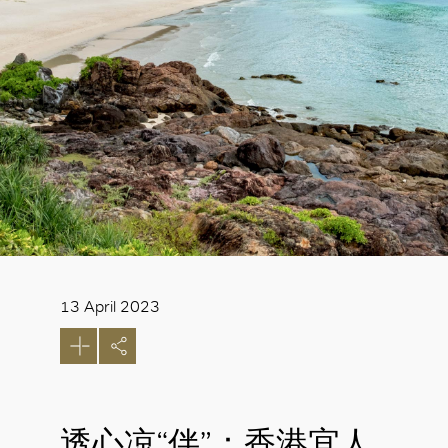
13 April 2023
透心凉“伴”：香港宜人