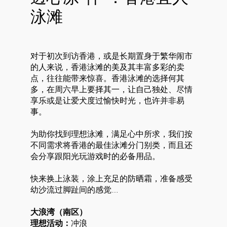
泳滩
对于初次到访香港，或是长期置身于繁华闹市
的人来说，香港泳滩的美及其丰富多彩的卖
点，往往能带来惊喜。香港泳滩的选择何其
多，在周六早上要择其一，让自己独处、尽情
享乐或是让爱犬度过愉快时光，也许并非易
事。
为助你找到理想泳滩，满足心中所求，我们按
不同需求将香港的最佳泳滩分门别类，而且还
会分享跟阳光玩游戏时的必备用品。
快来换上泳装，涂上充足的防晒霜，准备感受
幼沙流过脚趾间的感觉…
大浪湾（南区）
理想活动：
冲浪