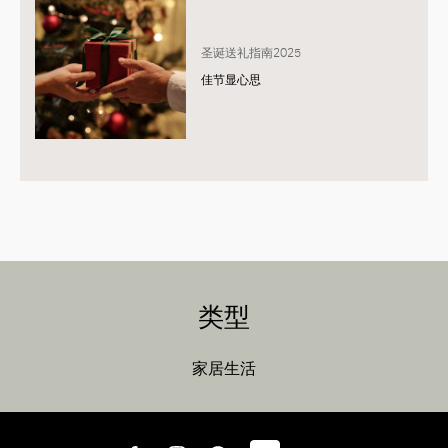
圣诞送礼指南2025
佳节显心思
类型
家居生活