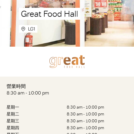
Great Food Hall
LG1
營業時間
8:30 am - 10:00 pm
星期一
8:30 am - 10:00 pm
星期二
8:30 am - 10:00 pm
星期三
8:30 am - 10:00 pm
星期四
8:30 am - 10:00 pm