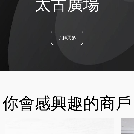
太古廣場
了解更多
你會感興趣的商戶