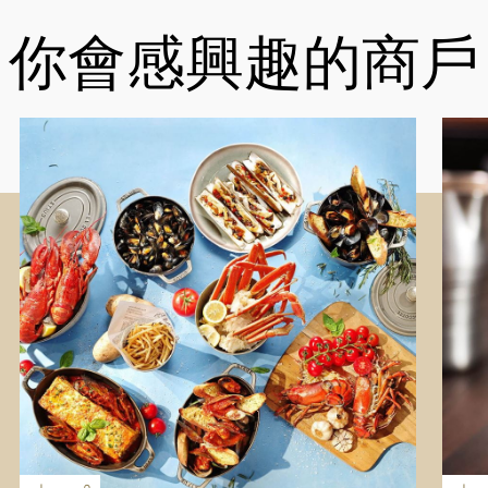
你會感興趣的商戶