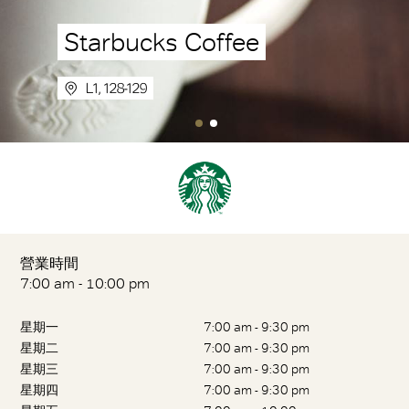
Starbucks Coffee
L1, 128-129
營業時間
7:00 am - 10:00 pm
星期一
7:00 am - 9:30 pm
星期二
7:00 am - 9:30 pm
星期三
7:00 am - 9:30 pm
星期四
7:00 am - 9:30 pm