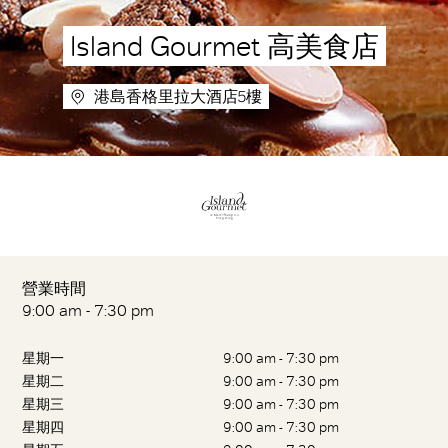
Island Gourmet 高美食店
港島香格里拉大酒店5樓
營業時間
9:00 am - 7:30 pm
星期一
9:00 am - 7:30 pm
星期二
9:00 am - 7:30 pm
星期三
9:00 am - 7:30 pm
星期四
9:00 am - 7:30 pm