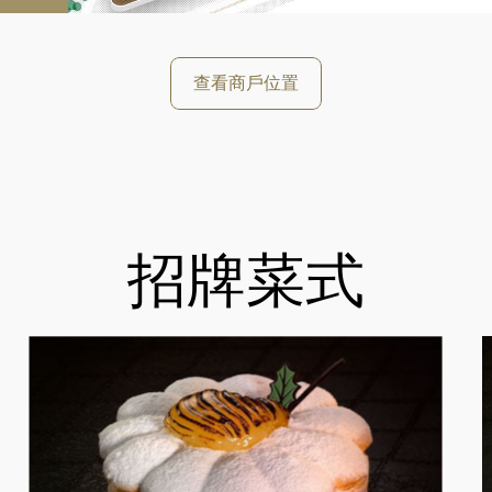
查看商戶位置
招牌菜式