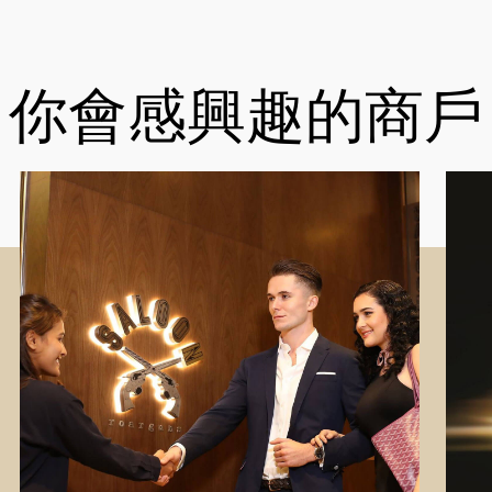
你會感興趣的商戶