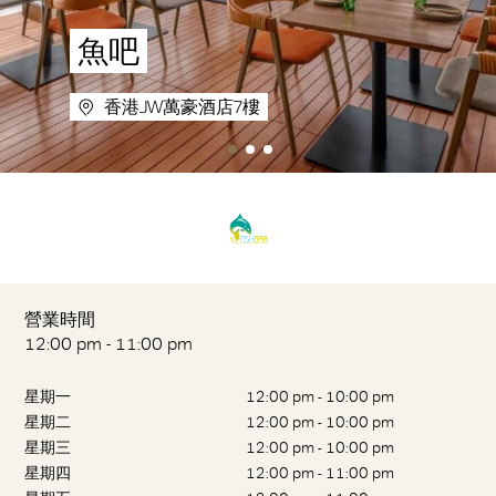
魚吧
香港JW萬豪酒店7樓
營業時間
12:00 pm - 11:00 pm
星期一
12:00 pm - 10:00 pm
星期二
12:00 pm - 10:00 pm
星期三
12:00 pm - 10:00 pm
星期四
12:00 pm - 11:00 pm