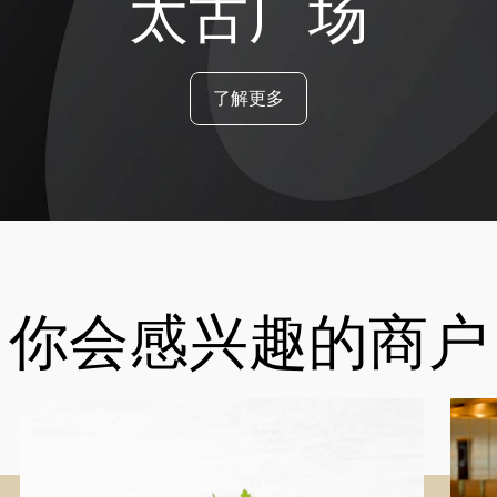
太古广场
了解更多
你会感兴趣的商户