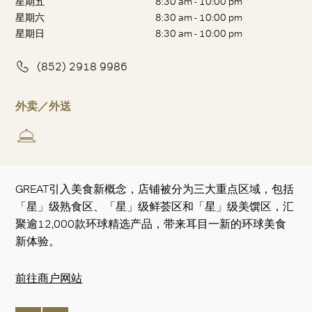
星期五
8:30 am - 10:00 pm
星期六
8:30 am - 10:00 pm
星期日
8:30 am - 10:00 pm
(852) 2918 9986
外卖／外送
GREAT引入美食新概念，店铺被分为三大重点区域，包括
「星」级熟食区、「星」级鲜荟区和「星」级美馔区，汇
聚逾12,000款环球精选产品，带来耳目一新的环球美食
新体验。
前往商户网站