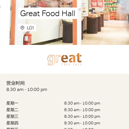
Great Food Hall
LG1
营业时间
8:30 am - 10:00 pm
星期一
8:30 am - 10:00 pm
星期二
8:30 am - 10:00 pm
星期三
8:30 am - 10:00 pm
星期四
8:30 am - 10:00 pm