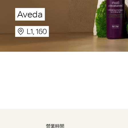
Aveda
L1, 160
營業時間