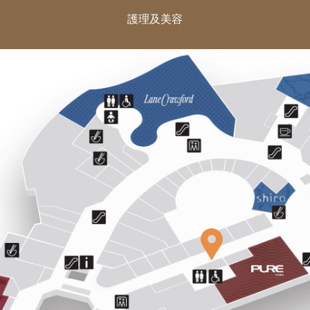
護理及美容