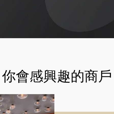
你會感興趣的商戶