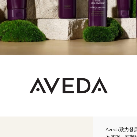
Aveda致力