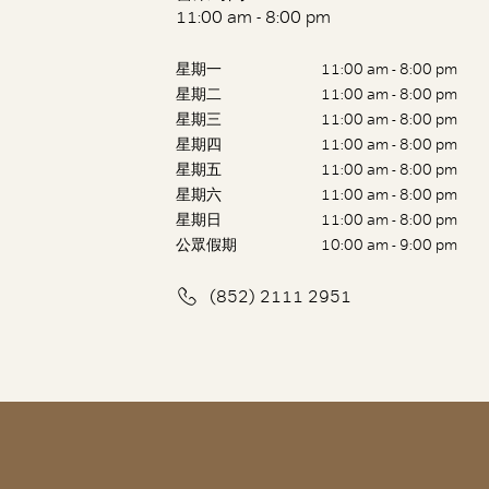
11:00 am - 8:00 pm
星期一
11:00 am - 8:00 pm
星期二
11:00 am - 8:00 pm
星期三
11:00 am - 8:00 pm
星期四
11:00 am - 8:00 pm
星期五
11:00 am - 8:00 pm
星期六
11:00 am - 8:00 pm
星期日
11:00 am - 8:00 pm
公眾假期
10:00 am - 9:00 pm
(852) 2111 2951