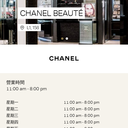
CHANEL BEAUTÉ
L1, 158
營業時間
11:00 am - 8:00 pm
星期一
11:00 am - 8:00 pm
星期二
11:00 am - 8:00 pm
星期三
11:00 am - 8:00 pm
星期四
11:00 am - 8:00 pm