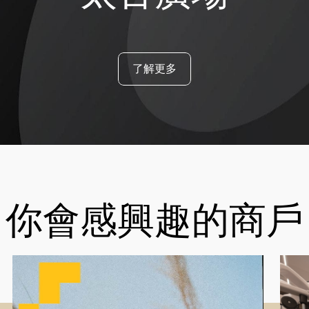
了解更多
你會感興趣的商戶