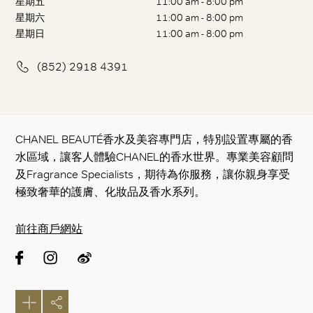
星期五
11:00 am - 8:00 pm
星期六
11:00 am - 8:00 pm
星期日
11:00 am - 8:00 pm
(852) 2918 4391
CHANEL BEAUTÉ香水及美容專門店，特別設置專屬的香
水區域，讓客人體驗CHANEL的香水世界。專業美容顧問
及Fragrance Specialists，期待為你服務，讓你親身享受
極致奢華的護膚、化妝品及香水系列。
前往商戶網站