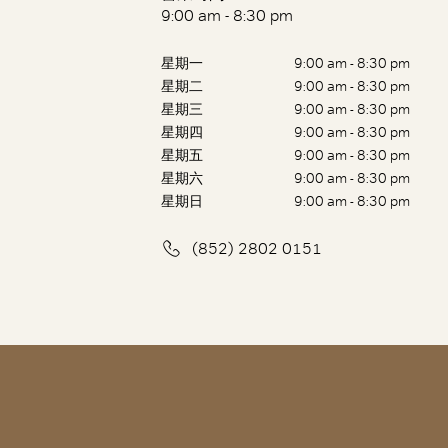
9:00 am - 8:30 pm
星期一
9:00 am - 8:30 pm
星期二
9:00 am - 8:30 pm
星期三
9:00 am - 8:30 pm
星期四
9:00 am - 8:30 pm
星期五
9:00 am - 8:30 pm
星期六
9:00 am - 8:30 pm
星期日
9:00 am - 8:30 pm
(852) 2802 0151