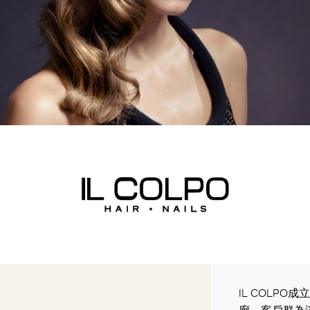
IL COLP