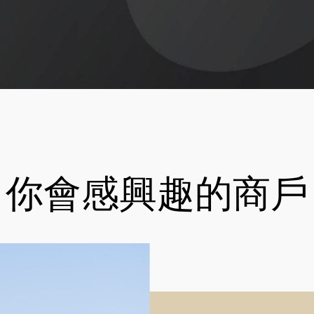
你會感興趣的商戶