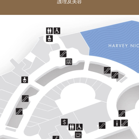
護理及美容