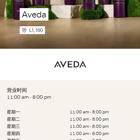
Aveda
L1, 160
营业时间
11:00 am - 8:00 pm
星期一
11:00 am - 8:00 pm
星期二
11:00 am - 8:00 pm
星期三
11:00 am - 8:00 pm
星期四
11:00 am - 8:00 pm