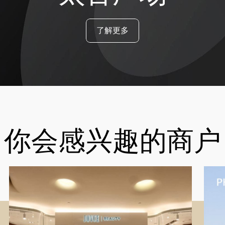
了解更多
你会感兴趣的商户