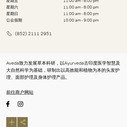
星期五
11:00 am - 8:00 pm
星期六
11:00 am - 8:00 pm
星期日
11:00 am - 8:00 pm
公众假期
10:00 am - 9:00 pm
(852) 2111 2951
Aveda致力发展草本科研，以Ayurveda古印度医学智慧及
大自然科学为基础，研制出以高效能和植物为本的头发护
理、面部护理及身体护理产品。
前往商户网站