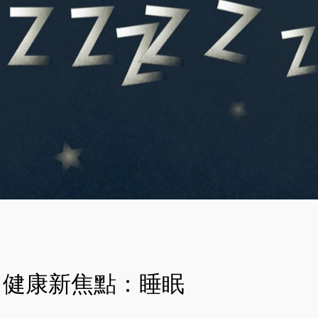
健康新焦點：睡眠