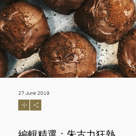
27 June 2019
編輯精選：朱古力狂熱