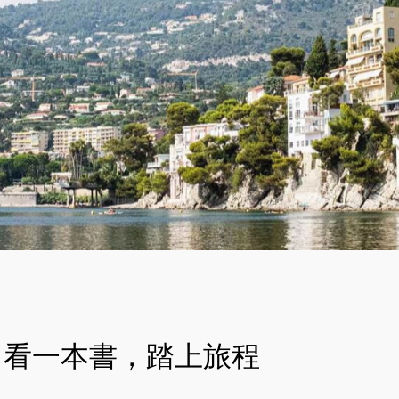
看一本書，踏上旅程