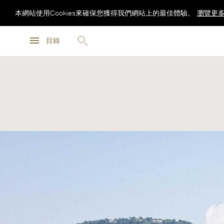
本網站使用Cookies來確保您獲得我們網站上的最佳體驗。
瀏覽更
瀏覽更
目錄
瀏覽更