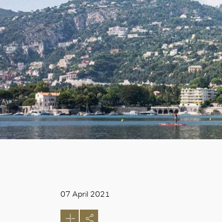
07 April 2021