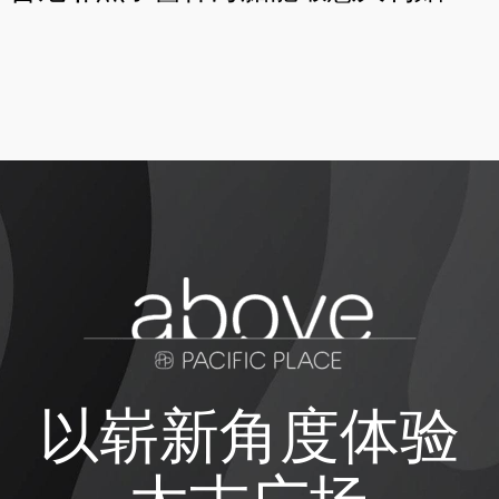
以崭新角度体验