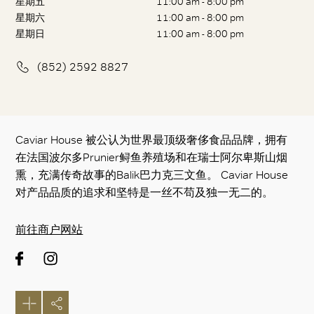
星期五
11:00 am - 8:00 pm
星期六
11:00 am - 8:00 pm
星期日
11:00 am - 8:00 pm
(852) 2592 8827
Caviar House 被公认为世界最顶级奢侈食品品牌，拥有
在法国波尔多Prunier鲟鱼养殖场和在瑞士阿尔卑斯山烟
熏，充满传奇故事的Balik巴力克三文鱼。 Caviar House
对​​产品品质的追求和坚特是一丝不苟及独一无二的。
前往商户网站