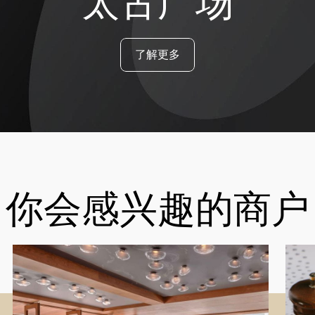
太古广场
了解更多
你会感兴趣的商户