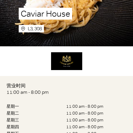
Caviar House
L3, 308
营业时间
11:00 am - 8:00 pm
星期一
11:00 am - 8:00 pm
星期二
11:00 am - 8:00 pm
星期三
11:00 am - 8:00 pm
星期四
11:00 am - 8:00 pm